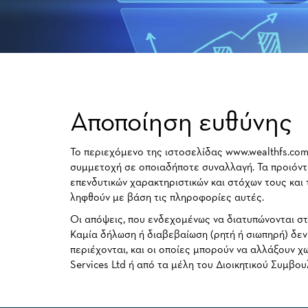
Αποποίηση ευθύνης
Το περιεχόμενο της ιστοσελίδας www.wealthfs.com.
συμμετοχή σε οποιαδήποτε συναλλαγή. Τα προιόντα
επενδυτικών χαρακτηριστικών και στόχων τους και 
ληφθούν με βάση τις πληροφορίες αυτές.
Οι απόψεις, που ενδεχομένως να διατυπώνονται στη
Καμία δήλωση ή διαβεβαίωση (ρητή ή σιωπηρή) δεν
περιέχονται, και οι οποίες μπορούν να αλλάξουν 
Services Ltd ή από τα μέλη του Διοικητικού Συμβο