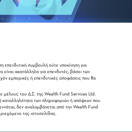
ση επενδυτική συμβουλή ούτε υποκίνηση για
α είναι ακατάλληλα για επενδυτές, βάσει των
τυχόν εμπορικές ή επενδυτικές αποφάσεις που θα
 μέλους του Δ.Σ. της Wealth Fund Services Ltd.
ική καταλληλότητα των πληροφοριών ή απόψεων που
γεννάται, δεν αναλαμβάνεται από την Wealth Fund
εριεχόμενο της ιστοσελίδας.