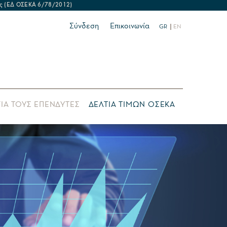
δείας (ΕΔ ΟΣΕΚΑ 6/78/2012)
Σύνδεση
Επικοινωνία
GR
EN
ΙΑ ΤΟΥΣ ΕΠΕΝΔΥΤΕΣ
ΔΕΛΤΙΑ ΤΙΜΩΝ ΟΣΕΚΑ