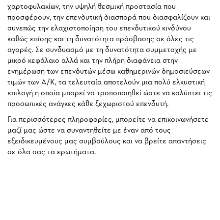
χαρτοφυλακίων, την υψηλή θεσμική προστασία που
προσφέρουν, την επενδυτική διασπορά που διασφαλίζουν και
συνεπώς την ελαχιστοποίηση του επενδυτικού κινδύνου
καθώς επίσης και τη δυνατότητα πρόσβασης σε όλες τις
αγορές. Σε συνδυασμό με τη δυνατότητα συμμετοχής με
μικρό κεφάλαιο αλλά και την πλήρη διαφάνεια στην
ενημέρωση των επενδυτών μέσω καθημερινών δημοσιεύσεων
τιμών των Α/Κ, τα τελευταία αποτελούν μια πολύ ελκυστική
επιλογή η οποία μπορεί να τροποποιηθεί ώστε να καλύπτει τις
προσωπικές ανάγκες κάθε ξεχωριστού επενδυτή.
Για περισσότερες πληροφορίες, μπορείτε να επικοινωνήσετε
μαζί μας ώστε να συναντηθείτε με έναν από τους
εξειδικευμένους μας συμβούλους και να βρείτε απαντήσεις
σε όλα σας τα ερωτήματα.