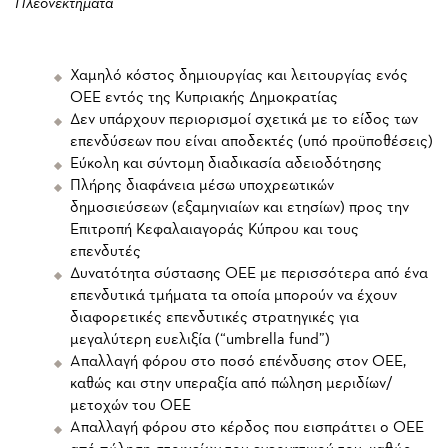
Πλεονεκτήματα
Χαμηλό κόστος δημιουργίας και λειτουργίας ενός
ΟΕΕ εντός της Κυπριακής Δημοκρατίας
Δεν υπάρχουν περιορισμοί σχετικά με το είδος των
επενδύσεων που είναι αποδεκτές (υπό προϋποθέσεις)
Εύκολη και σύντομη διαδικασία αδειοδότησης
Πλήρης διαφάνεια μέσω υποχρεωτικών
δημοσιεύσεων (εξαμηνιαίων και ετησίων) προς την
Επιτροπή Κεφαλαιαγοράς Κύπρου και τους
επενδυτές
Δυνατότητα σύστασης ΟΕΕ με περισσότερα από ένα
επενδυτικά τμήματα τα οποία μπορούν να έχουν
διαφορετικές επενδυτικές στρατηγικές για
μεγαλύτερη ευελιξία (“umbrella fund”)
Απαλλαγή φόρου στο ποσό επένδυσης στον ΟΕΕ,
καθώς και στην υπεραξία από πώληση μεριδίων/
μετοχών του ΟΕΕ
Απαλλαγή φόρου στο κέρδος που εισπράττει ο ΟΕΕ